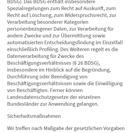
BDSG). Das BDSG enthält insbesondere
Spezialregelungen zum Recht auf Auskunft, zum
Recht auf Löschung, zum Widerspruchsrecht, zur
Verarbeitung besonderer Kategorien
personenbezogener Daten, zur Verarbeitung für
andere Zwecke und zur Übermittlung sowie
automatisierten Entscheidungsfindung im Einzelfall
einschließlich Profiling. Des Weiteren regelt es die
Datenverarbeitung für Zwecke des
Beschäftigungsverhältnisses (§ 26 BDSG),
insbesondere im Hinblick auf die Begründung,
Durchführung oder Beendigung von
Beschäftigungsverhältnissen sowie die Einwilligung
von Beschäftigten. Ferner können
Landesdatenschutzgesetze der einzelnen
Bundesländer zur Anwendung gelangen.
Sicherheitsmaßnahmen
Wir treffen nach Maßgabe der gesetzlichen Vorgaben