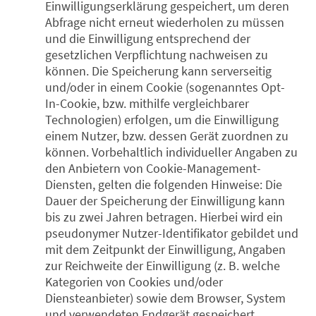
Einwilligungserklärung gespeichert, um deren
Abfrage nicht erneut wiederholen zu müssen
und die Einwilligung entsprechend der
gesetzlichen Verpflichtung nachweisen zu
können. Die Speicherung kann serverseitig
und/oder in einem Cookie (sogenanntes Opt-
In-Cookie, bzw. mithilfe vergleichbarer
Technologien) erfolgen, um die Einwilligung
einem Nutzer, bzw. dessen Gerät zuordnen zu
können. Vorbehaltlich individueller Angaben zu
den Anbietern von Cookie-Management-
Diensten, gelten die folgenden Hinweise: Die
Dauer der Speicherung der Einwilligung kann
bis zu zwei Jahren betragen. Hierbei wird ein
pseudonymer Nutzer-Identifikator gebildet und
mit dem Zeitpunkt der Einwilligung, Angaben
zur Reichweite der Einwilligung (z. B. welche
Kategorien von Cookies und/oder
Diensteanbieter) sowie dem Browser, System
und verwendeten Endgerät gespeichert.