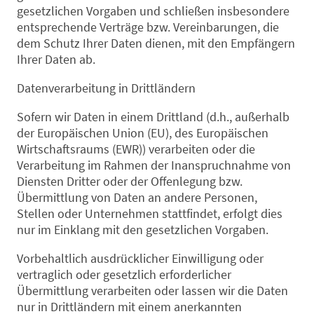
gesetzlichen Vorgaben und schließen insbesondere
entsprechende Verträge bzw. Vereinbarungen, die
dem Schutz Ihrer Daten dienen, mit den Empfängern
Ihrer Daten ab.
Datenverarbeitung in Drittländern
Sofern wir Daten in einem Drittland (d.h., außerhalb
der Europäischen Union (EU), des Europäischen
Wirtschaftsraums (EWR)) verarbeiten oder die
Verarbeitung im Rahmen der Inanspruchnahme von
Diensten Dritter oder der Offenlegung bzw.
Übermittlung von Daten an andere Personen,
Stellen oder Unternehmen stattfindet, erfolgt dies
nur im Einklang mit den gesetzlichen Vorgaben.
Vorbehaltlich ausdrücklicher Einwilligung oder
vertraglich oder gesetzlich erforderlicher
Übermittlung verarbeiten oder lassen wir die Daten
nur in Drittländern mit einem anerkannten