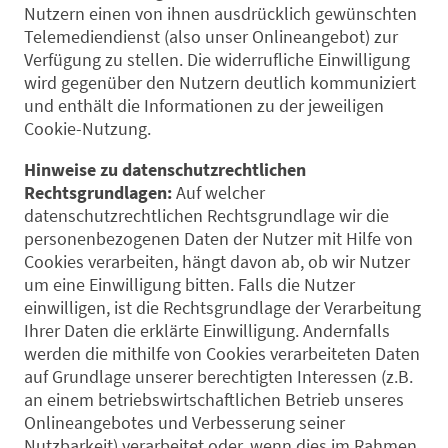
Nutzern einen von ihnen ausdrücklich gewünschten
Telemediendienst (also unser Onlineangebot) zur
Verfügung zu stellen. Die widerrufliche Einwilligung
wird gegenüber den Nutzern deutlich kommuniziert
und enthält die Informationen zu der jeweiligen
Cookie-Nutzung.
Hinweise zu datenschutzrechtlichen
Rechtsgrundlagen:
Auf welcher
datenschutzrechtlichen Rechtsgrundlage wir die
personenbezogenen Daten der Nutzer mit Hilfe von
Cookies verarbeiten, hängt davon ab, ob wir Nutzer
um eine Einwilligung bitten. Falls die Nutzer
einwilligen, ist die Rechtsgrundlage der Verarbeitung
Ihrer Daten die erklärte Einwilligung. Andernfalls
werden die mithilfe von Cookies verarbeiteten Daten
auf Grundlage unserer berechtigten Interessen (z.B.
an einem betriebswirtschaftlichen Betrieb unseres
Onlineangebotes und Verbesserung seiner
Nutzbarkeit) verarbeitet oder, wenn dies im Rahmen