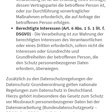
dessen Vertragspartei die betroffene Person ist,
oder zur Durchführung vorvertraglicher
Maßnahmen erforderlich, die auf Anfrage der
betroffenen Person erfolgen.
Berechtigte Interessen (Art. 6 Abs. 1 S. 1 lit. f.
DSGVO)
- Die Verarbeitung ist zur Wahrung der
berechtigten Interessen des Verantwortlichen
oder eines Dritten erforderlich, sofern nicht die
Interessen oder Grundrechte und
Grundfreiheiten der betroffenen Person, die
den Schutz personenbezogener Daten
erfordern, überwiegen.
Zusätzlich zu den Datenschutzregelungen der
Datenschutz-Grundverordnung gelten nationale
Regelungen zum Datenschutz in Deutschland.
Hierzu gehört insbesondere das Gesetz zum Schutz
vor Missbrauch personenbezogener Daten bei der
Datenverarbeitung (Bundesdatenschutzgesetz –