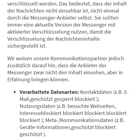
verschlüsselt werden. Das bedeutet, dass der Inhalt
der Nachrichten nicht einsehbar ist, nicht einmal
durch die Messenger-Anbieter selbst. Sie sollten
immer eine aktuelle Version der Messenger mit
aktivierter Verschlüsselung nutzen, damit die
Verschlüsselung der Nachrichteninhalte
sichergestellt ist.
Wir weisen unsere Kommunikationspartner jedoch
zusätzlich darauf hin, dass die Anbieter der
Messenger zwar nicht den Inhalt einsehen, aber in
Erfahrung bringen können.
Verarbeitete Datenarten:
Kontaktdaten (z.B. E-
Mail,geschützt gesperrt blockiert );
Nutzungsdaten (z.B. besuchte Webseiten,
Interesseblockiert blockiert blockiert blockiert
blockiert ); Meta-/Kommunikationsdaten (z.B.
Geräte-Informationen,geschützt blockiert
geschützt ).