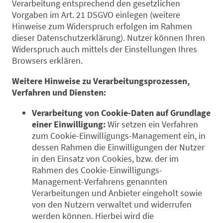
Verarbeitung entsprechend den gesetzlichen
Vorgaben im Art. 21 DSGVO einlegen (weitere
Hinweise zum Widerspruch erfolgen im Rahmen
dieser Datenschutzerklärung). Nutzer können Ihren
Widerspruch auch mittels der Einstellungen Ihres
Browsers erklären.
Weitere Hinweise zu Verarbeitungsprozessen,
Verfahren und Diensten:
Verarbeitung von Cookie-Daten auf Grundlage
einer Einwilligung:
Wir setzen ein Verfahren
zum Cookie-Einwilligungs-Management ein, in
dessen Rahmen die Einwilligungen der Nutzer
in den Einsatz von Cookies, bzw. der im
Rahmen des Cookie-Einwilligungs-
Management-Verfahrens genannten
Verarbeitungen und Anbieter eingeholt sowie
von den Nutzern verwaltet und widerrufen
werden können. Hierbei wird die