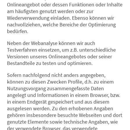
Onlineangebot oder dessen Funktionen oder Inhalte
am häufigsten genutzt werden oder zur
Wiederverwendung einladen. Ebenso können wir
nachvollziehen, welche Bereiche der Optimierung
bedürfen.
Neben der Webanalyse können wir auch
Testverfahren einsetzen, um z.B. unterschiedliche
Versionen unseres Onlineangebotes oder seiner
Bestandteile zu testen und optimieren.
Sofern nachfolgend nicht anders angegeben,
können zu diesen Zwecken Profile, d.h. zu einem
Nutzungsvorgang zusammengefasste Daten
angelegt und Informationen in einem Browser, bzw.
in einem Endgerät gespeichert und aus diesem
ausgelesen werden. Zu den erhobenen Angaben
gehören insbesondere besuchte Webseiten und dort
genutzte Elemente sowie technische Angaben, wie
der verwendete Browser, das verwendete