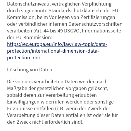
Datenschutzniveau, vertraglichen Verpflichtung
durch sogenannte Standardschutzklauseln der EU-
Kommission, beim Vorliegen von Zertifizierungen
oder verbindlicher internen Datenschutzvorschriften
verarbeiten (Art. 44 bis 49 DSGVO, Informationsseite
der EU-Kommission:
https://ec.europa.eu/info/law/law-topic/data-
protection/international-dimension-data-
protection_de
).
Löschung von Daten
Die von uns verarbeiteten Daten werden nach
Maßgabe der gesetzlichen Vorgaben gelöscht,
sobald deren zur Verarbeitung erlaubten
Einwilligungen widerrufen werden oder sonstige
Erlaubnisse entfallen (z.B. wenn der Zweck der
Verarbeitung dieser Daten entfallen ist oder sie für
den Zweck nicht erforderlich sind).