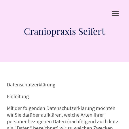
Craniopraxis Seifert
Datenschutzerklärung
Einleitung
Mit der folgenden Datenschutzerklärung möchten
wir Sie darüber aufklären, welche Arten Ihrer
personenbezogenen Daten (nachfolgend auch kurz
als "Daten“ bezeichnet) wir zu welchen Zwecken