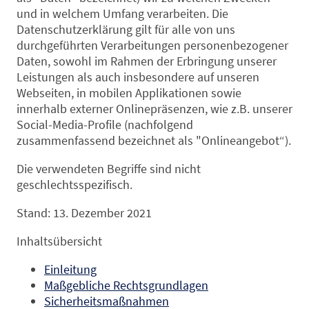
und in welchem Umfang verarbeiten. Die
Datenschutzerklärung gilt für alle von uns
durchgeführten Verarbeitungen personenbezogener
Daten, sowohl im Rahmen der Erbringung unserer
Leistungen als auch insbesondere auf unseren
Webseiten, in mobilen Applikationen sowie
innerhalb externer Onlinepräsenzen, wie z.B. unserer
Social-Media-Profile (nachfolgend
zusammenfassend bezeichnet als "Onlineangebot“).
Die verwendeten Begriffe sind nicht
geschlechtsspezifisch.
Stand: 13. Dezember 2021
Inhaltsübersicht
Einleitung
Maßgebliche Rechtsgrundlagen
Sicherheitsmaßnahmen