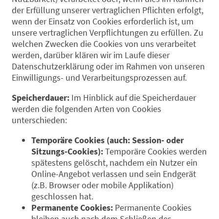
der Erfüllung unserer vertraglichen Pflichten erfolgt,
wenn der Einsatz von Cookies erforderlich ist, um
unsere vertraglichen Verpflichtungen zu erfüllen. Zu
welchen Zwecken die Cookies von uns verarbeitet
werden, darüber klären wir im Laufe dieser
Datenschutzerklärung oder im Rahmen von unseren
Einwilligungs- und Verarbeitungsprozessen auf.
Speicherdauer:
Im Hinblick auf die Speicherdauer
werden die folgenden Arten von Cookies
unterschieden:
Temporäre Cookies (auch: Session- oder
Sitzungs-Cookies):
Temporäre Cookies werden
spätestens gelöscht, nachdem ein Nutzer ein
Online-Angebot verlassen und sein Endgerät
(z.B. Browser oder mobile Applikation)
geschlossen hat.
Permanente Cookies:
Permanente Cookies
bleiben auch nach dem Schließen des