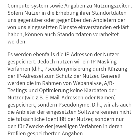
Computersystem sowie Angaben zu Nutzungszeiten.
Sofern Nutzer in die Erhebung ihrer Standortdaten
uns gegenüber oder gegenüber den Anbietern der
von uns eingesetzten Dienste einverstanden erklärt
haben, können auch Standortdaten verarbeitet
werden.
Es werden ebenfalls die IP-Adressen der Nutzer
gespeichert. Jedoch nutzen wir ein IP-Masking-
Verfahren (d.h., Pseudonymisierung durch Kürzung
der IP-Adresse) zum Schutz der Nutzer. Generell
werden die im Rahmen von Webanalyse, A/B-
Testings und Optimierung keine Klardaten der
Nutzer (wie z.B. E-Mail-Adressen oder Namen)
gespeichert, sondern Pseudonyme. D.h., wir als auch
die Anbieter der eingesetzten Software kennen nicht
die tatsächliche Identität der Nutzer, sondern nur
den für Zwecke der jeweiligen Verfahren in deren
Profilen gespeicherten Angaben.