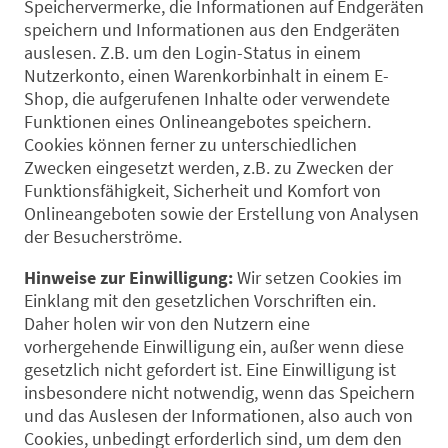
Speichervermerke, die Informationen auf Endgeräten
speichern und Informationen aus den Endgeräten
auslesen. Z.B. um den Login-Status in einem
Nutzerkonto, einen Warenkorbinhalt in einem E-
Shop, die aufgerufenen Inhalte oder verwendete
Funktionen eines Onlineangebotes speichern.
Cookies können ferner zu unterschiedlichen
Zwecken eingesetzt werden, z.B. zu Zwecken der
Funktionsfähigkeit, Sicherheit und Komfort von
Onlineangeboten sowie der Erstellung von Analysen
der Besucherströme.
Hinweise zur Einwilligung:
Wir setzen Cookies im
Einklang mit den gesetzlichen Vorschriften ein.
Daher holen wir von den Nutzern eine
vorhergehende Einwilligung ein, außer wenn diese
gesetzlich nicht gefordert ist. Eine Einwilligung ist
insbesondere nicht notwendig, wenn das Speichern
und das Auslesen der Informationen, also auch von
Cookies, unbedingt erforderlich sind, um dem den