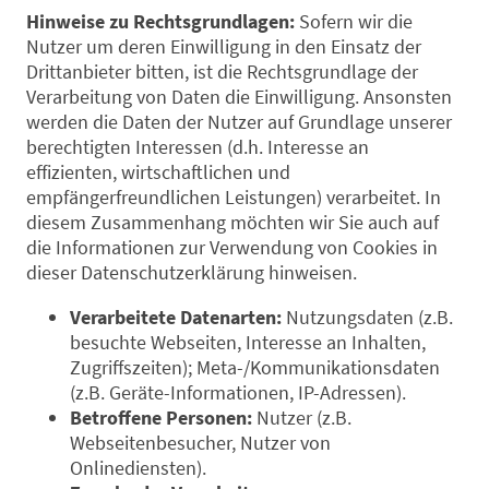
Hinweise zu Rechtsgrundlagen:
Sofern wir die
Nutzer um deren Einwilligung in den Einsatz der
Drittanbieter bitten, ist die Rechtsgrundlage der
Verarbeitung von Daten die Einwilligung. Ansonsten
werden die Daten der Nutzer auf Grundlage unserer
berechtigten Interessen (d.h. Interesse an
effizienten, wirtschaftlichen und
empfängerfreundlichen Leistungen) verarbeitet. In
diesem Zusammenhang möchten wir Sie auch auf
die Informationen zur Verwendung von Cookies in
dieser Datenschutzerklärung hinweisen.
Verarbeitete Datenarten:
Nutzungsdaten (z.B.
besuchte Webseiten, Interesse an Inhalten,
Zugriffszeiten); Meta-/Kommunikationsdaten
(z.B. Geräte-Informationen, IP-Adressen).
Betroffene Personen:
Nutzer (z.B.
Webseitenbesucher, Nutzer von
Onlinediensten).