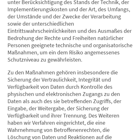
unter Berücksichtigung des Stands der Technik, der
Implementierungskosten und der Art, des Umfangs,
der Umstände und der Zwecke der Verarbeitung
sowie der unterschiedlichen
Eintrittswahrscheinlichkeiten und des Ausmaßes der
Bedrohung der Rechte und Freiheiten natürlicher
Personen geeignete technische und organisatorische
Maßnahmen, um ein dem Risiko angemessenes
Schutzniveau zu gewährleisten.
Zu den Maßnahmen gehören insbesondere die
Sicherung der Vertraulichkeit, Integrität und
Verfügbarkeit von Daten durch Kontrolle des
physischen und elektronischen Zugangs zu den
Daten als auch des sie betreffenden Zugriffs, der
Eingabe, der Weitergabe, der Sicherung der
Verfügbarkeit und ihrer Trennung. Des Weiteren
haben wir Verfahren eingerichtet, die eine
Wahrnehmung von Betroffenenrechten, die
Löschung von Daten und Reaktionen auf die