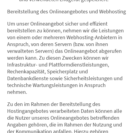
Bereitstellung des Onlineangebotes und Webhosting
Um unser Onlineangebot sicher und effizient
bereitstellen zu können, nehmen wir die Leistungen
von einem oder mehreren Webhosting-Anbietern in
Anspruch, von deren Servern (bzw. von ihnen
verwalteten Servern) das Onlineangebot abgerufen
werden kann. Zu diesen Zwecken können wir
Infrastruktur- und Plattformdienstleistungen,
Rechenkapazität, Speicherplatz und
Datenbankdienste sowie Sicherheitsleistungen und
technische Wartungsleistungen in Anspruch
nehmen.
Zu den im Rahmen der Bereitstellung des
Hostingangebotes verarbeiteten Daten können alle
die Nutzer unseres Onlineangebotes betreffenden
Angaben gehören, die im Rahmen der Nutzung und
der Kommunikation anfallen. Hierzu gehören