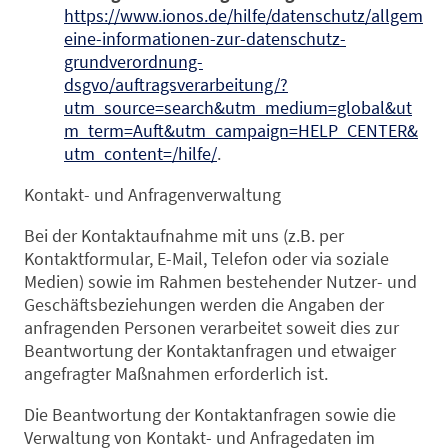
https://www.ionos.de/hilfe/datenschutz/allgem
eine-informationen-zur-datenschutz-
grundverordnung-
dsgvo/auftragsverarbeitung/?
utm_source=search&utm_medium=global&ut
m_term=Auft&utm_campaign=HELP_CENTER&
utm_content=/hilfe/
.
Kontakt- und Anfragenverwaltung
Bei der Kontaktaufnahme mit uns (z.B. per
Kontaktformular, E-Mail, Telefon oder via soziale
Medien) sowie im Rahmen bestehender Nutzer- und
Geschäftsbeziehungen werden die Angaben der
anfragenden Personen verarbeitet soweit dies zur
Beantwortung der Kontaktanfragen und etwaiger
angefragter Maßnahmen erforderlich ist.
Die Beantwortung der Kontaktanfragen sowie die
Verwaltung von Kontakt- und Anfragedaten im