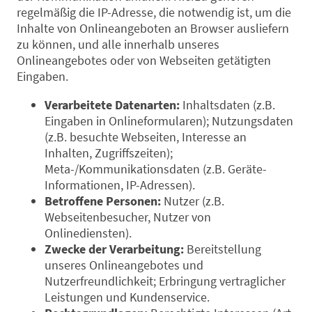
regelmäßig die IP-Adresse, die notwendig ist, um die
Inhalte von Onlineangeboten an Browser ausliefern
zu können, und alle innerhalb unseres
Onlineangebotes oder von Webseiten getätigten
Eingaben.
Verarbeitete Datenarten:
Inhaltsdaten (z.B.
Eingaben in Onlineformularen); Nutzungsdaten
(z.B. besuchte Webseiten, Interesse an
Inhalten, Zugriffszeiten);
Meta-/Kommunikationsdaten (z.B. Geräte-
Informationen, IP-Adressen).
Betroffene Personen:
Nutzer (z.B.
Webseitenbesucher, Nutzer von
Onlinediensten).
Zwecke der Verarbeitung:
Bereitstellung
unseres Onlineangebotes und
Nutzerfreundlichkeit; Erbringung vertraglicher
Leistungen und Kundenservice.