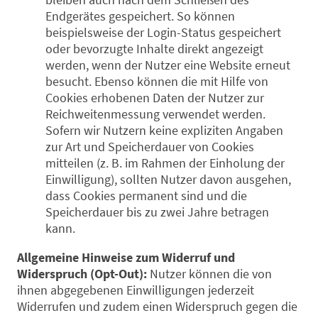
Endgerätes gespeichert. So können
beispielsweise der Login-Status gespeichert
oder bevorzugte Inhalte direkt angezeigt
werden, wenn der Nutzer eine Website erneut
besucht. Ebenso können die mit Hilfe von
Cookies erhobenen Daten der Nutzer zur
Reichweitenmessung verwendet werden.
Sofern wir Nutzern keine expliziten Angaben
zur Art und Speicherdauer von Cookies
mitteilen (z. B. im Rahmen der Einholung der
Einwilligung), sollten Nutzer davon ausgehen,
dass Cookies permanent sind und die
Speicherdauer bis zu zwei Jahre betragen
kann.
Allgemeine Hinweise zum Widerruf und
Widerspruch (Opt-Out):
Nutzer können die von
ihnen abgegebenen Einwilligungen jederzeit
Widerrufen und zudem einen Widerspruch gegen die