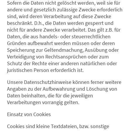
Sofern die Daten nicht gelöscht werden, weil sie für
andere und gesetzlich zulässige Zwecke erforderlich
sind, wird deren Verarbeitung auf diese Zwecke
beschränkt. D.h., die Daten werden gesperrt und
nicht für andere Zwecke verarbeitet. Das gilt z.B. für
Daten, die aus handels- oder steuerrechtlichen
Gründen aufbewahrt werden müssen oder deren
Speicherung zur Geltendmachung, Ausübung oder
Verteidigung von Rechtsansprüchen oder zum
Schutz der Rechte einer anderen natürlichen oder
juristischen Person erforderlich ist.
Unsere Datenschutzhinweise können ferner weitere
Angaben zu der Aufbewahrung und Löschung von
Daten beinhalten, die für die jeweiligen
Verarbeitungen vorrangig gelten.
Einsatz von Cookies
Cookies sind kleine Textdateien, bzw. sonstige