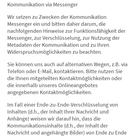
Kommunikation via Messenger
Wir setzen zu Zwecken der Kommunikation
Messenger ein und bitten daher darum, die
nachfolgenden Hinweise zur Funktionsfähigkeit der
Messenger, zur Verschlüsselung, zur Nutzung der
Metadaten der Kommunikation und zu Ihren
Widerspruchsmöglichkeiten zu beachten.
Sie können uns auch auf alternativen Wegen, z.B. via
Telefon oder E-Mail, kontaktieren. Bitte nutzen Sie
die Ihnen mitgeteilten Kontaktmöglichkeiten oder
die innerhalb unseres Onlineangebotes
angegebenen Kontaktmöglichkeiten.
Im Fall einer Ende-zu-Ende-Verschlüsselung von
Inhalten (d.h., der Inhalt Ihrer Nachricht und
Anhänge) weisen wir darauf hin, dass die
Kommunikationsinhalte (d.h., der Inhalt der
Nachricht und angehängte Bilder) von Ende zu Ende