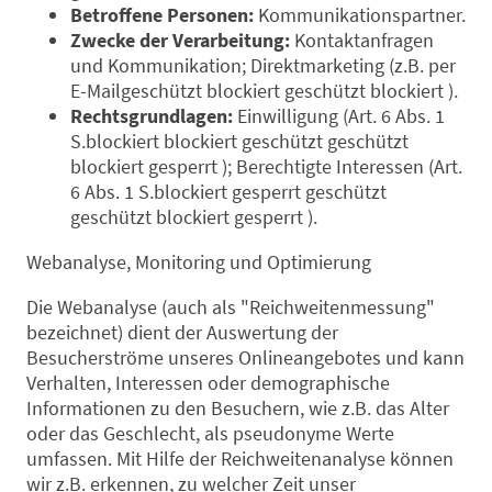
Betroffene Personen:
Kommunikationspartner.
Zwecke der Verarbeitung:
Kontaktanfragen
und Kommunikation; Direktmarketing (z.B. per
E-Mailgeschützt blockiert geschützt blockiert ).
Rechtsgrundlagen:
Einwilligung (Art. 6 Abs. 1
S.blockiert blockiert geschützt geschützt
blockiert gesperrt ); Berechtigte Interessen (Art.
6 Abs. 1 S.blockiert gesperrt geschützt
geschützt blockiert gesperrt ).
Webanalyse, Monitoring und Optimierung
Die Webanalyse (auch als "Reichweitenmessung"
bezeichnet) dient der Auswertung der
Besucherströme unseres Onlineangebotes und kann
Verhalten, Interessen oder demographische
Informationen zu den Besuchern, wie z.B. das Alter
oder das Geschlecht, als pseudonyme Werte
umfassen. Mit Hilfe der Reichweitenanalyse können
wir z.B. erkennen, zu welcher Zeit unser