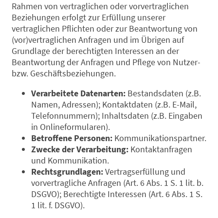
Rahmen von vertraglichen oder vorvertraglichen
Beziehungen erfolgt zur Erfüllung unserer
vertraglichen Pflichten oder zur Beantwortung von
(vor)vertraglichen Anfragen und im Übrigen auf
Grundlage der berechtigten Interessen an der
Beantwortung der Anfragen und Pflege von Nutzer-
bzw. Geschäftsbeziehungen.
Verarbeitete Datenarten:
Bestandsdaten (z.B.
Namen, Adressen); Kontaktdaten (z.B. E-Mail,
Telefonnummern); Inhaltsdaten (z.B. Eingaben
in Onlineformularen).
Betroffene Personen:
Kommunikationspartner.
Zwecke der Verarbeitung:
Kontaktanfragen
und Kommunikation.
Rechtsgrundlagen:
Vertragserfüllung und
vorvertragliche Anfragen (Art. 6 Abs. 1 S. 1 lit. b.
DSGVO); Berechtigte Interessen (Art. 6 Abs. 1 S.
1 lit. f. DSGVO).