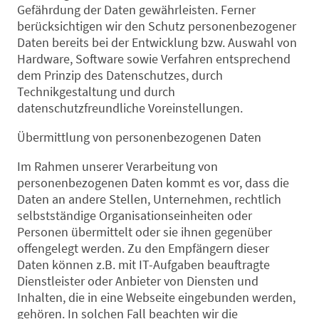
Gefährdung der Daten gewährleisten. Ferner
berücksichtigen wir den Schutz personenbezogener
Daten bereits bei der Entwicklung bzw. Auswahl von
Hardware, Software sowie Verfahren entsprechend
dem Prinzip des Datenschutzes, durch
Technikgestaltung und durch
datenschutzfreundliche Voreinstellungen.
Übermittlung von personenbezogenen Daten
Im Rahmen unserer Verarbeitung von
personenbezogenen Daten kommt es vor, dass die
Daten an andere Stellen, Unternehmen, rechtlich
selbstständige Organisationseinheiten oder
Personen übermittelt oder sie ihnen gegenüber
offengelegt werden. Zu den Empfängern dieser
Daten können z.B. mit IT-Aufgaben beauftragte
Dienstleister oder Anbieter von Diensten und
Inhalten, die in eine Webseite eingebunden werden,
gehören. In solchen Fall beachten wir die